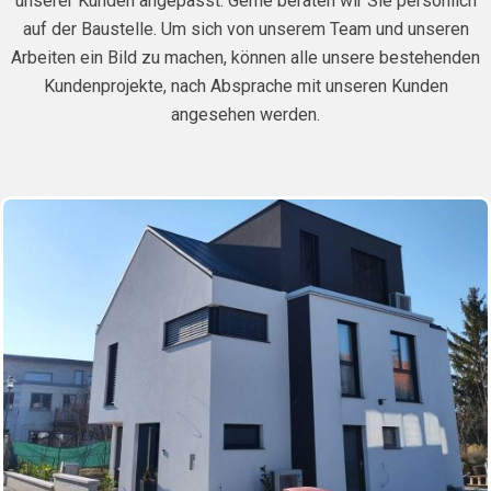
unserer Kunden angepasst. Gerne beraten wir Sie persönlich
auf der Baustelle. Um sich von unserem Team und unseren
Arbeiten ein Bild zu machen, können alle unsere bestehenden
Kundenprojekte, nach Absprache mit unseren Kunden
angesehen werden.