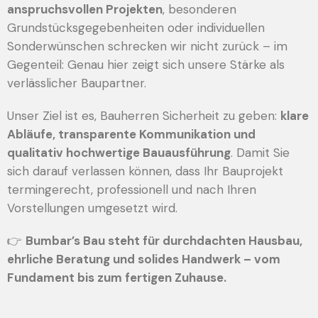
anspruchsvollen Projekten
, besonderen
Grundstücksgegebenheiten oder individuellen
Sonderwünschen schrecken wir nicht zurück – im
Gegenteil: Genau hier zeigt sich unsere Stärke als
verlässlicher Baupartner.
Unser Ziel ist es, Bauherren Sicherheit zu geben:
klare
Abläufe, transparente Kommunikation und
qualitativ hochwertige Bauausführung
. Damit Sie
sich darauf verlassen können, dass Ihr Bauprojekt
termingerecht, professionell und nach Ihren
Vorstellungen umgesetzt wird.
👉
Bumbar’s Bau steht für durchdachten Hausbau,
ehrliche Beratung und solides Handwerk – vom
Fundament bis zum fertigen Zuhause.