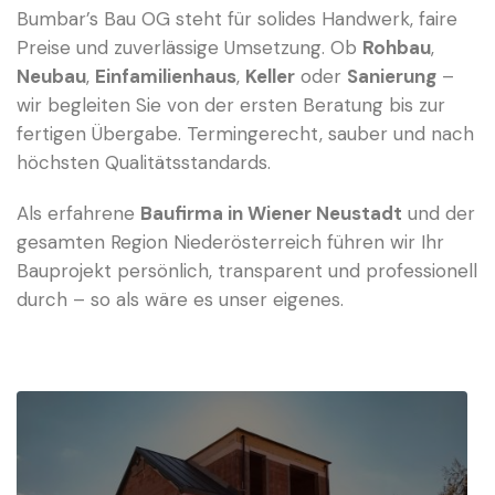
Bumbar’s Bau OG steht für solides Handwerk, faire
Preise und zuverlässige Umsetzung. Ob
Rohbau
,
Neubau
,
Einfamilienhaus
,
Keller
oder
Sanierung
–
wir begleiten Sie von der ersten Beratung bis zur
fertigen Übergabe. Termingerecht, sauber und nach
höchsten Qualitätsstandards.
Als erfahrene
Baufirma in Wiener Neustadt
und der
gesamten Region Niederösterreich führen wir Ihr
Bauprojekt persönlich, transparent und professionell
durch – so als wäre es unser eigenes.