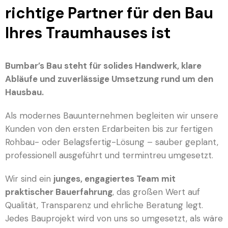
richtige Partner für den Bau
Ihres Traumhauses ist
Bumbar’s Bau steht für solides Handwerk, klare
Abläufe und zuverlässige Umsetzung rund um den
Hausbau.
Als modernes Bauunternehmen begleiten wir unsere
Kunden von den ersten Erdarbeiten bis zur fertigen
Rohbau- oder Belagsfertig-Lösung – sauber geplant,
professionell ausgeführt und termintreu umgesetzt.
Wir sind ein
junges, engagiertes Team mit
praktischer Bauerfahrung
, das großen Wert auf
Qualität, Transparenz und ehrliche Beratung legt.
Jedes Bauprojekt wird von uns so umgesetzt, als wäre