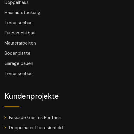
Doppelhaus
Hausaufstockung
Terrassenbau
Fundamentbau
Maurerarbeiten
Bodenplatte
Garage bauen
Terrassenbau
Kundenprojekte
Fassade Gesims Fontana
Doppelhaus Theresienfeld