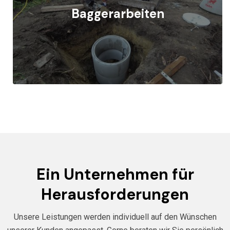
Baggerarbeiten
Ein Unternehmen für
Herausforderungen
Unsere Leistungen werden individuell auf den Wünschen