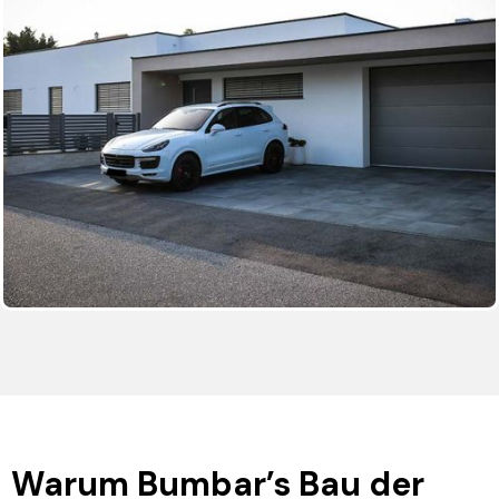
Warum Bumbar’s Bau der