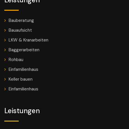
Bauberatung
Bauaufsicht
LKW & Kranarbeiten
Baggerarbeiten
Rohbau
Einfamilienhaus
Keller bauen
Einfamilienhaus
Leistungen