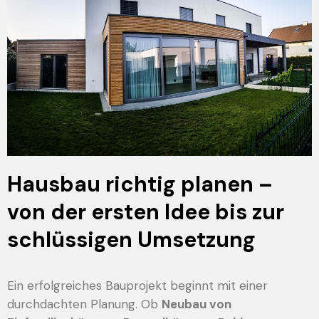
Hausbau richtig planen –
von der ersten Idee bis zur
schlüssigen Umsetzung
Ein erfolgreiches Bauprojekt beginnt mit einer
durchdachten Planung. Ob
Neubau von