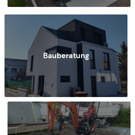
Bauberatung