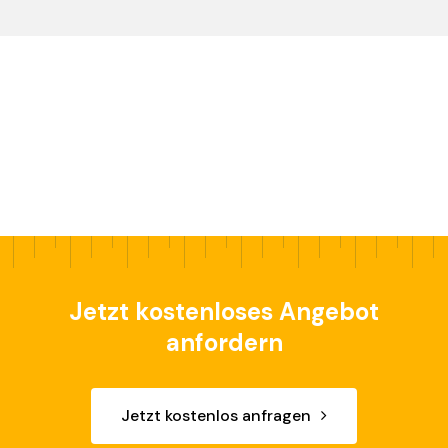
Jetzt kostenloses Angebot
anfordern
Jetzt kostenlos anfragen