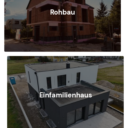
Rohbau
Einfamilienhaus