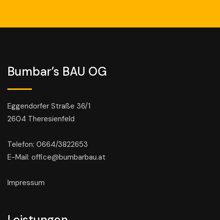
Bumbar’s BAU OG
Eggendorfer Straße 36/1
2604 Theresienfeld
Telefon: 0664/3822653
E-Mail: office@bumbarbau.at
Impressum
Leistungen