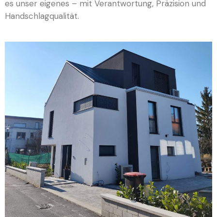
es unser eigenes – mit Verantwortung, Präzision und
Handschlagqualität.