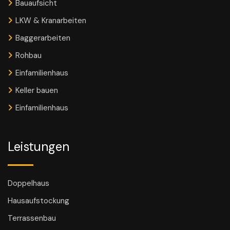
Bauaufsicht
LKW & Kranarbeiten
Baggerarbeiten
Rohbau
Einfamilienhaus
Keller bauen
Einfamilienhaus
Leistungen
Doppelhaus
Hausaufstockung
Terrassenbau