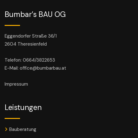
Bumbar’s BAU OG
Eggendorfer Straße 36/1
2604 Theresienfeld
Telefon: 0664/3822653
E-Mail: office@bumbarbau.at
Impressum
Leistungen
Bauberatung