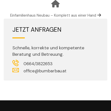
Einfamilienhaus Neubau – Komplett aus einer Hand
JETZT ANFRAGEN
Schnelle, korrekte und kompetente
Beratung und Betreuung.
0664/3822653
office@bumbarbau.at