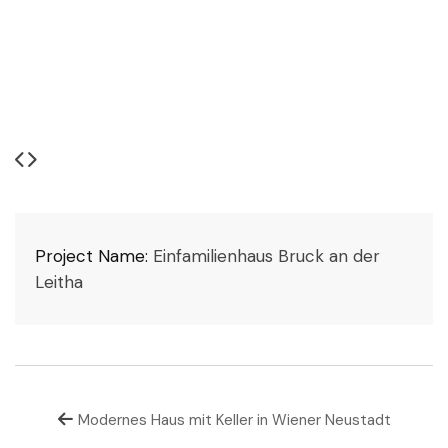
Project Name:
Einfamilienhaus Bruck an der
Leitha
Modernes Haus mit Keller in Wiener Neustadt