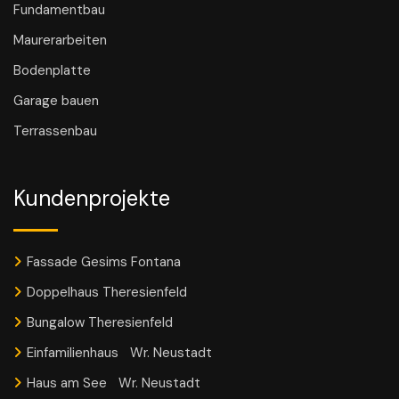
Fundamentbau
Maurerarbeiten
Bodenplatte
Garage bauen
Terrassenbau
Kundenprojekte
Fassade Gesims Fontana
Doppelhaus Theresienfeld
Bungalow Theresienfeld
Einfamilienhaus Wr. Neustadt
Haus am See Wr. Neustadt