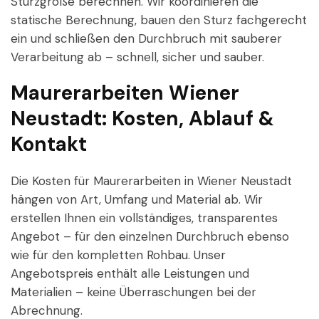
Sturzgröße berechnen. Wir koordinieren die
statische Berechnung, bauen den Sturz fachgerecht
ein und schließen den Durchbruch mit sauberer
Verarbeitung ab – schnell, sicher und sauber.
Maurerarbeiten Wiener
Neustadt: Kosten, Ablauf &
Kontakt
Die Kosten für Maurerarbeiten in Wiener Neustadt
hängen von Art, Umfang und Material ab. Wir
erstellen Ihnen ein vollständiges, transparentes
Angebot – für den einzelnen Durchbruch ebenso
wie für den kompletten Rohbau. Unser
Angebotspreis enthält alle Leistungen und
Materialien – keine Überraschungen bei der
Abrechnung.