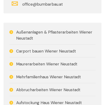
office@bumbarbau.at
Außenanlagen & Pflasterarbeiten Wiener
Neustadt
Carport bauen Wiener Neustadt
Maurerarbeiten Wiener Neustadt
Mehrfamilienhaus Wiener Neustadt
Abbrucharbeiten Wiener Neustadt
Aufstockung Haus Wiener Neustadt