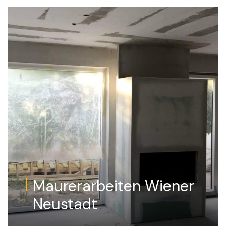
Maurerarbeiten Wiener
Neustadt