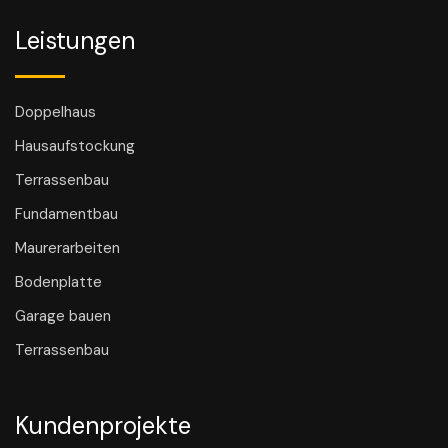
Leistungen
Doppelhaus
Hausaufstockung
Terrassenbau
Fundamentbau
Maurerarbeiten
Bodenplatte
Garage bauen
Terrassenbau
Kundenprojekte