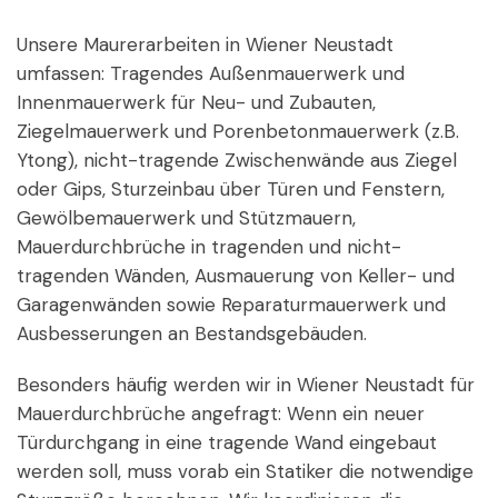
Unsere Maurerarbeiten in Wiener Neustadt
umfassen: Tragendes Außenmauerwerk und
Innenmauerwerk für Neu- und Zubauten,
Ziegelmauerwerk und Porenbetonmauerwerk (z.B.
Ytong), nicht-tragende Zwischenwände aus Ziegel
oder Gips, Sturzeinbau über Türen und Fenstern,
Gewölbemauerwerk und Stützmauern,
Mauerdurchbrüche in tragenden und nicht-
tragenden Wänden, Ausmauerung von Keller- und
Garagenwänden sowie Reparaturmauerwerk und
Ausbesserungen an Bestandsgebäuden.
Besonders häufig werden wir in Wiener Neustadt für
Mauerdurchbrüche angefragt: Wenn ein neuer
Türdurchgang in eine tragende Wand eingebaut
werden soll, muss vorab ein Statiker die notwendige