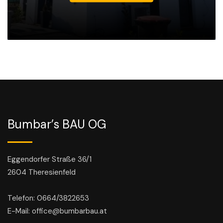
Bumbar’s BAU OG
Eggendorfer Straße 36/1
2604 Theresienfeld
Telefon: 0664/3822653
E-Mail: office@bumbarbau.at