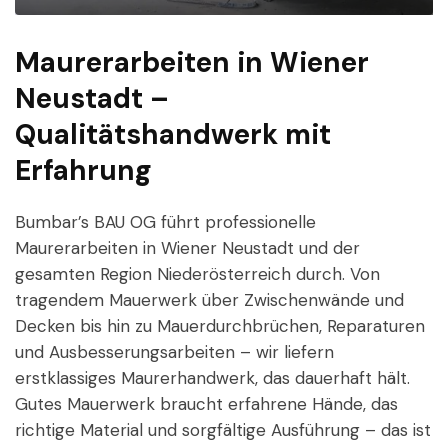
Maurerarbeiten in Wiener
Neustadt –
Qualitätshandwerk mit
Erfahrung
Bumbar’s BAU OG führt professionelle
Maurerarbeiten in Wiener Neustadt und der
gesamten Region Niederösterreich durch. Von
tragendem Mauerwerk über Zwischenwände und
Decken bis hin zu Mauerdurchbrüchen, Reparaturen
und Ausbesserungsarbeiten – wir liefern
erstklassiges Maurerhandwerk, das dauerhaft hält.
Gutes Mauerwerk braucht erfahrene Hände, das
richtige Material und sorgfältige Ausführung – das ist