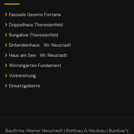
Fassade Gesims Fontana
Doppelhaus Theresienfeld
Bungalow Theresienfeld
Einfamilienhaus Wr. Neustadt
Haus am See Wr. Neustadt
Wintergarten Fundament
Vorbereitung
Einsatzgebiete
Baufirma Wiener Neustadt | Rohbau & Neubau | Bumbar’s