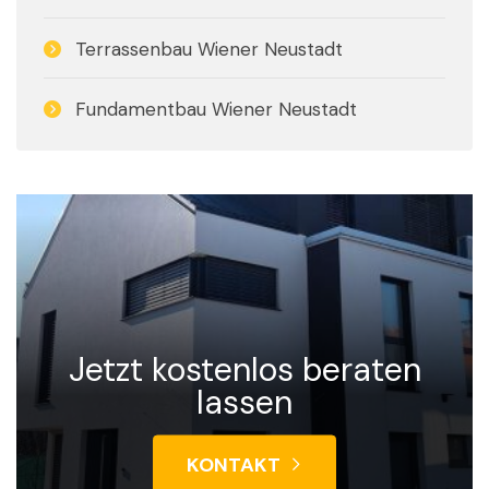
Terrassenbau Wiener Neustadt
Fundamentbau Wiener Neustadt
Jetzt kostenlos beraten
lassen
KONTAKT