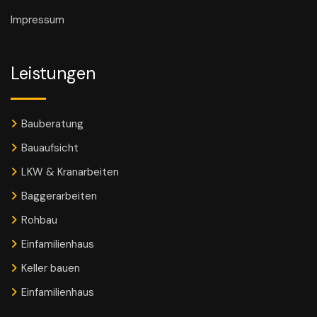
Impressum
Leistungen
Bauberatung
Bauaufsicht
LKW & Kranarbeiten
Baggerarbeiten
Rohbau
Einfamilienhaus
Keller bauen
Einfamilienhaus