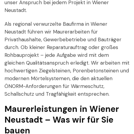
unser Anspruch bei jedem Projekt in Wiener
Neustadt.
Als regional verwurzelte Baufirma in Wiener
Neustadt führen wir Maurerarbeiten für
Privathaushalte, Gewerbebetriebe und Bauträger
durch. Ob kleiner Reparaturauftrag oder großes
Rohbauprojekt – jede Aufgabe wird mit dem
gleichen Qualitätsanspruch erledigt. Wir arbeiten mit
hochwertigen Ziegelsteinen, Porenbetonsteinen und
modernen Mörtelsystemen, die den aktuellen
ÖNORM-Anforderungen für Wärmeschutz,
Schallschutz und Tragfähigkeit entsprechen.
Maurerleistungen in Wiener
Neustadt – Was wir für Sie
bauen