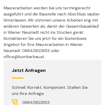
Maurerarbeiten werden bei uns termingerecht
ausgeführt und die Baustelle nach Abschluss sauber
hinterlassen. Wir stimmen unsere Arbeiten eng mit
anderen Gewerken ab, damit der Gesamtbauablauf
in Wiener Neustadt nicht ins Stocken gerät.
Kontaktieren Sie uns jetzt für ein kostenloses
Angebot für Ihre Maurerarbeiten in Wiener
Neustadt: 0664/3822653 oder
office@bumbarbau.at.
Jetzt Anfragen
Schnell. Korrekt. Kompetent. Stellen Sie
uns Ihre Anfrage.
0664/3822653